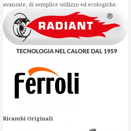
avanzate, di semplice utilizzo ed ecologiche.
Ricambi Originali