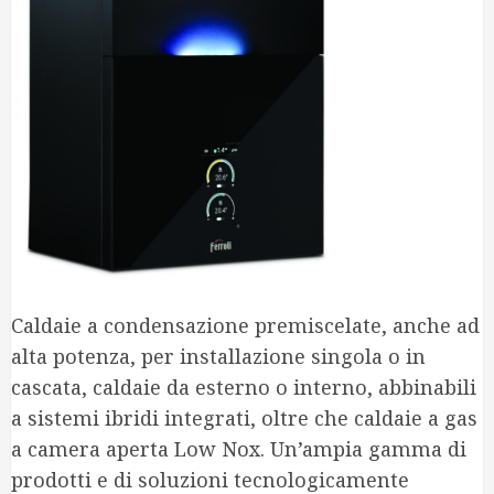
Caldaie a condensazione premiscelate, anche ad
alta potenza, per installazione singola o in
cascata, caldaie da esterno o interno, abbinabili
a sistemi ibridi integrati, oltre che caldaie a gas
a camera aperta Low Nox. Un’ampia gamma di
prodotti e di soluzioni tecnologicamente