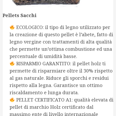
Pellets Sacchi
ECOLOGICO: il tipo di legno utilizzato per
la creazione di questo pellet è l’abete, fatto di
legno vergine con trattamenti di alta qualità
che permette un’ottima combustione ed una
percentuale di umidità basse.
RISPARMIO GARANTITO: il pellet holz ti
permette di risparmiare oltre il 30% rispetto
al gas naturale. Riduce gli sporchi e residui
rispetto alla legna. Garantisce un ottimo
riscaldamento e lunga durata.
PELLET CERTIFICATO A1: qualità elevata di
pellet di marchio Holz certificato dal
massimo ente di livello internazionale